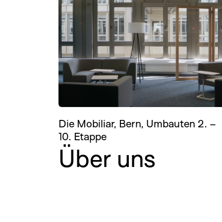
Die Mobiliar, Bern, Umbauten 2. –
10. Etappe
Über uns