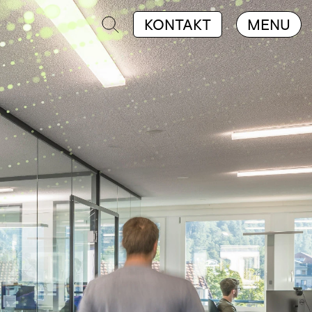
KONTAKT
MENU