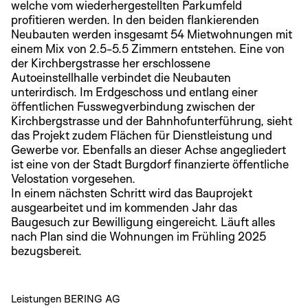
welche vom wiederhergestellten Parkumfeld
profitieren werden. In den beiden flankierenden
Neubauten werden insgesamt 54 Mietwohnungen mit
einem Mix von 2.5-5.5 Zimmern entstehen. Eine von
der Kirchbergstrasse her erschlossene
Autoeinstellhalle verbindet die Neubauten
unterirdisch. Im Erdgeschoss und entlang einer
öffentlichen Fusswegverbindung zwischen der
Kirchbergstrasse und der Bahnhofunterführung, sieht
das Projekt zudem Flächen für Dienstleistung und
Gewerbe vor. Ebenfalls an dieser Achse angegliedert
ist eine von der Stadt Burgdorf finanzierte öffentliche
Velostation vorgesehen.
In einem nächsten Schritt wird das Bauprojekt
ausgearbeitet und im kommenden Jahr das
Baugesuch zur Bewilligung eingereicht. Läuft alles
nach Plan sind die Wohnungen im Frühling 2025
bezugsbereit.
Leistungen BERING AG