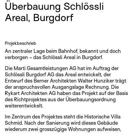
Überbauung Schlössli
Areal, Burgdorf
Projekbeschrieb
An zentraler Lage beim Bahnhof, bekannt und doch
verborgen – das Schlössli Areal in Burgdorf.
Die Marti Gesamtleistungen AG hat im Auftrag der
Schlössli Burgdorf AG das Areal entwickelt, der
Entwurf des Berner Architekten Walter Hunziker trägt
der anspruchsvollen Ausgangslage Rechnung. Die
Rykart Architekten AG haben das Projekt auf der Basis
des Richtprojektes aus der Überbauungsordnung
weiterentwickelt.
Im Zentrum des Projektes steht die Historische Villa
Schmid. Nach der Sanierung wird dieses Gebäude
wiederum zwei grosszügige Wohnungen aufweisen,