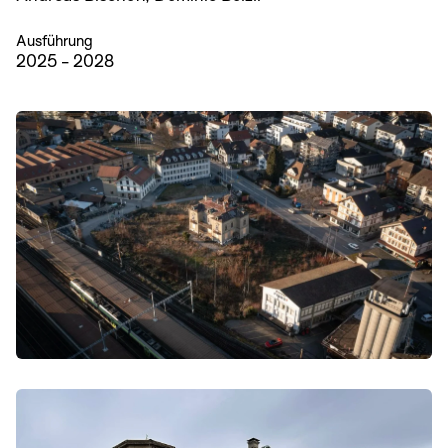
Ausführung
2025 - 2028