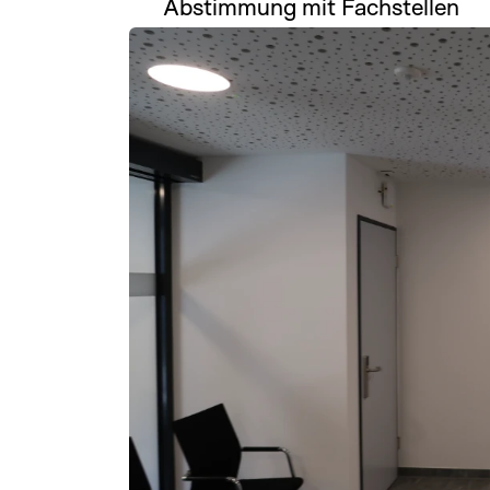
Abstimmung mit Fachstellen