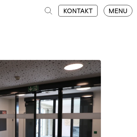
KONTAKT
MENU