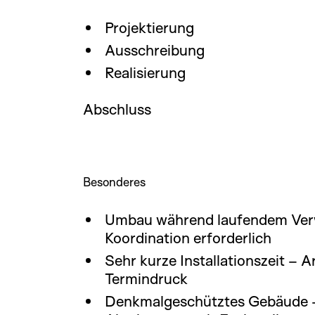
Projektierung
Ausschreibung
Realisierung
Abschluss
Besonderes
Umbau während laufendem Verw
Koordination erforderlich
Sehr kurze Installationszeit – 
Termindruck
Denkmalgeschütztes Gebäude – 