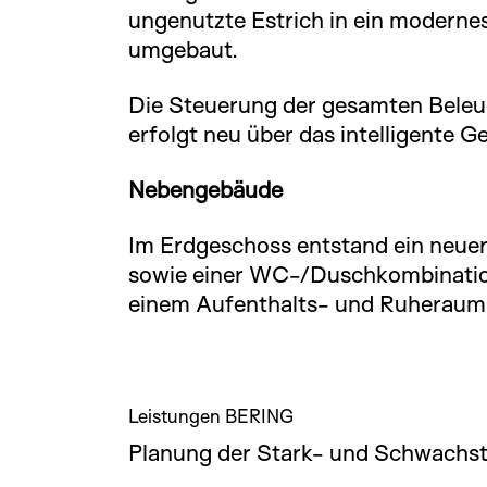
ungenutzte Estrich in ein moderne
umgebaut.
Die Steuerung der gesamten Beleu
erfolgt neu über das intelligente 
Nebengebäude
Im Erdgeschoss entstand ein neue
sowie einer WC-/Duschkombinatio
einem Aufenthalts- und Ruheraum 
Leistungen BERING
Planung der Stark- und Schwachs