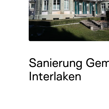
Sanierung Ge
Interlaken