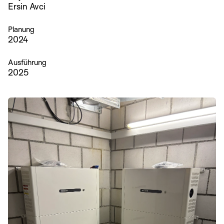
Ersin Avci
Planung
2024
Ausführung
2025