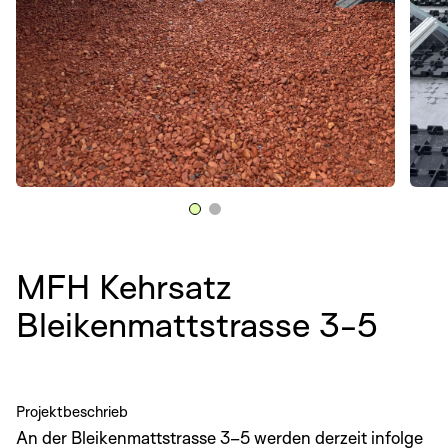
MFH Kehrsatz
Bleikenmattstrasse 3-5
Projektbeschrieb
An der Bleikenmattstrasse 3–5 werden derzeit infolge