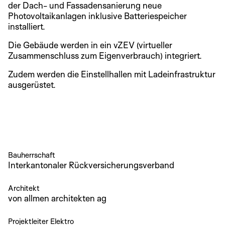
der Dach- und Fassadensanierung neue
Photovoltaikanlagen inklusive Batteriespeicher
installiert.
Die Gebäude werden in ein vZEV (virtueller
Zusammenschluss zum Eigenverbrauch) integriert.
Zudem werden die Einstellhallen mit Ladeinfrastruktur
ausgerüstet.
Bauherrschaft
Interkantonaler Rückversicherungsverband
Architekt
von allmen architekten ag
Projektleiter Elektro