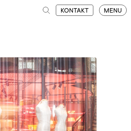
KONTAKT
MENU