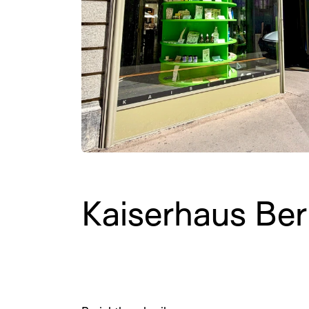
Kaiserhaus Ber