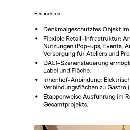
Besonderes
Denkmalgeschütztes Objekt i
Flexible Retail-Infrastruktur: 
Nutzungen (Pop-ups, Events, Au
Versorgung für Ateliers und Pr
DALI-Szenensteuerung ermöglicht
Label und Fläche.
Innenhof-Anbindung: Elektrisch
Verbindungsflächen zu Gastro 
Etappenweise Ausführung im R
Gesamtprojekts.