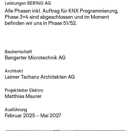
Leistungen BERING AG
Alle Phasen inkl. Auftrag für KNX Programmierung,
Phase 3+4 sind abgeschlossen und im Moment
befinden wir uns in Phase 51/52.
Bauherrschaft
Bangerter Microtechnik AG
Architekt
Leimer Tschanz Architekten AG
Projektleiter Elektro
Matthias Maurer
Ausführung
Februar 2025 – Mai 2027