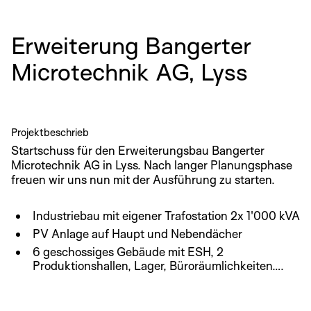
Erweiterung Bangerter
Microtechnik AG, Lyss
Projektbeschrieb
Startschuss für den Erweiterungsbau Bangerter
Microtechnik AG in Lyss. Nach langer Planungsphase
freuen wir uns nun mit der Ausführung zu starten.
Industriebau mit eigener Trafostation 2x 1'000 kVA
PV Anlage auf Haupt und Nebendächer
6 geschossiges Gebäude mit ESH, 2
Produktionshallen, Lager, Büroräumlichkeiten….